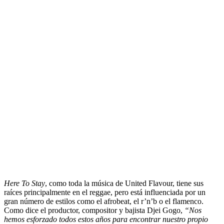
Here To Stay
, como toda la música de United Flavour, tiene sus
raíces principalmente en el reggae, pero está influenciada por un
gran número de estilos como el afrobeat, el r’n’b o el flamenco.
Como dice el productor, compositor y bajista Djei Gogo,
“Nos
hemos esforzado todos estos años para encontrar nuestro propio