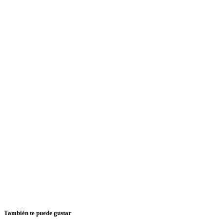
También te puede gustar