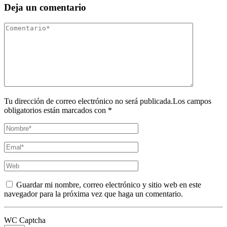
Deja un comentario
Tu dirección de correo electrónico no será publicada.Los campos
obligatorios están marcados con *
Guardar mi nombre, correo electrónico y sitio web en este
navegador para la próxima vez que haga un comentario.
WC Captcha