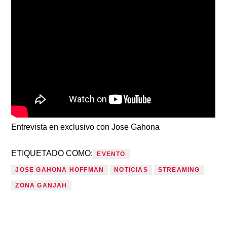
Entrevista en exclusivo con Jose Gahona
ETIQUETADO COMO:
EVENTO
JOSE GAHONA HOFFMAN
NOTICIAS
STREAMING
ZONA GANJAH