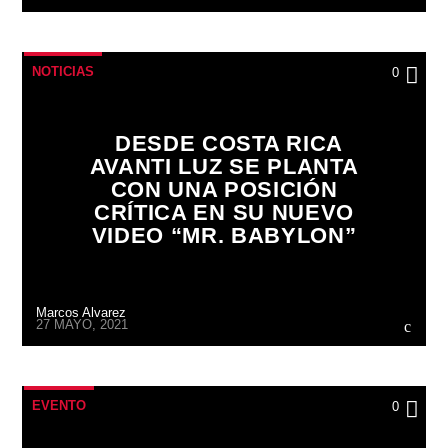
NOTICIAS
0
DESDE COSTA RICA
AVANTI LUZ SE PLANTA
CON UNA POSICIÓN
CRÍTICA EN SU NUEVO
VIDEO “MR. BABYLON”
Marcos Alvarez
27 MAYO, 2021
EVENTO
0