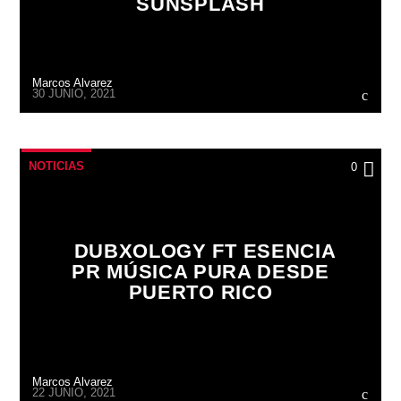
SUNSPLASH
Marcos Alvarez
30 JUNIO, 2021
NOTICIAS
0
DUBXOLOGY FT ESENCIA
PR MÚSICA PURA DESDE
PUERTO RICO
Marcos Alvarez
22 JUNIO, 2021