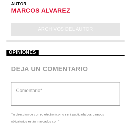
AUTOR
MARCOS ALVAREZ
ARCHIVOS DEL AUTOR
OPINIONES
DEJA UN COMENTARIO
Tu dirección de correo electrónico no será publicada.Los campos
obligatorios están marcados con *