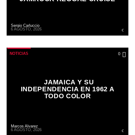
Sergio Carluccio
6 AGOSTO, 2026
NOTICIAS
0
JAMAICA Y SU
INDEPENDENCIA EN 1962 A
TODO COLOR
Marcos Alvarez
6 AGOSTO, 2026