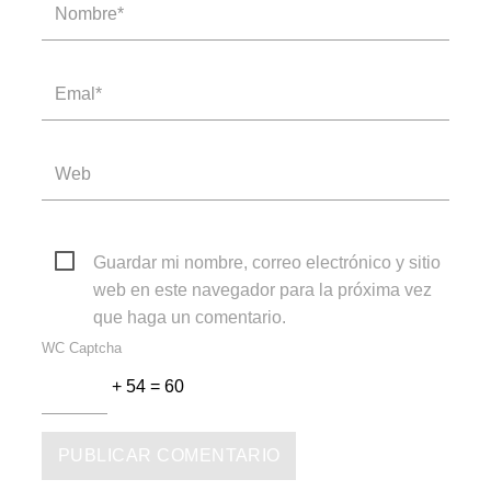
Guardar mi nombre, correo electrónico y sitio
web en este navegador para la próxima vez
que haga un comentario.
WC Captcha
+ 54 = 60