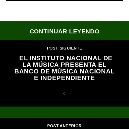
CONTINUAR LEYENDO
POST SIGUIENTE
EL INSTITUTO NACIONAL DE
LA MÚSICA PRESENTA EL
BANCO DE MÚSICA NACIONAL
E INDEPENDIENTE
POST ANTERIOR