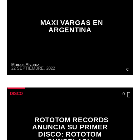
MAXI VARGAS EN
ARGENTINA
Marcos Alvarez
22 SEPTIEMBRE, 2022
DISCO
0
ROTOTOM RECORDS
ANUNCIA SU PRIMER
DISCO: ROTOTOM