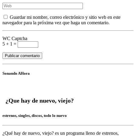
Guardar mi nombre, correo electrónico y sitio web en este
navegador para la próxima vez que haga un comentario.
WC Captcha
5 + 1 =
Sonando AHora
¿Que hay de nuevo, viejo?
estrenos, singles, discos, todo lo nuevo
¿Qué hay de nuevo, viejo?
es un programa lleno de
estrenos,