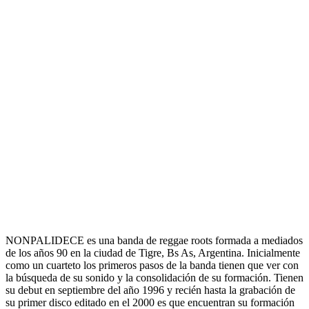
NONPALIDECE
es una banda de reggae roots formada a mediados
de los años 90 en la ciudad de Tigre, Bs As, Argentina. Inicialmente
como un cuarteto los primeros pasos de la banda tienen que ver con
la búsqueda de su sonido y la consolidación de su formación. Tienen
su debut en septiembre del año 1996 y recién hasta la grabación de
su primer disco editado en el 2000 es que encuentran su formación