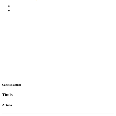
Canción actual
Título
Artista