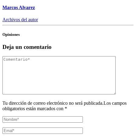
Marcos Alvarez
Archivos del autor
Opiniones
Deja un comentario
Tu dirección de correo electrónico no será publicada.Los campos
obligatorios están marcados con *