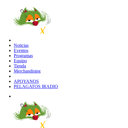
Noticias
Eventos
Programas
Equipo
Tienda
Merchandising
APOYANOS
PELAGATOS IRADIO