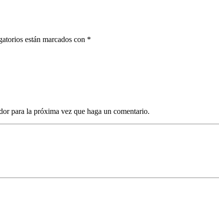
gatorios están marcados con *
dor para la próxima vez que haga un comentario.