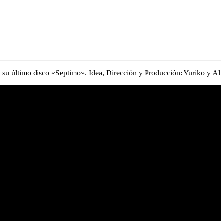
 su último disco «Septimo». Idea, Dirección y Producción: Yuriko y Al