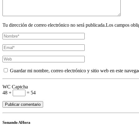
Tu dirección de correo electrónico no será publicada.Los campos obli
Guardar mi nombre, correo electrónico y sitio web en este navega
WC Captcha
48 +
= 54
Sonando AHora