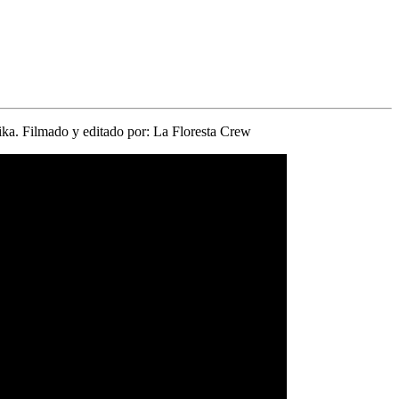
ika. Filmado y editado por: La Floresta Crew