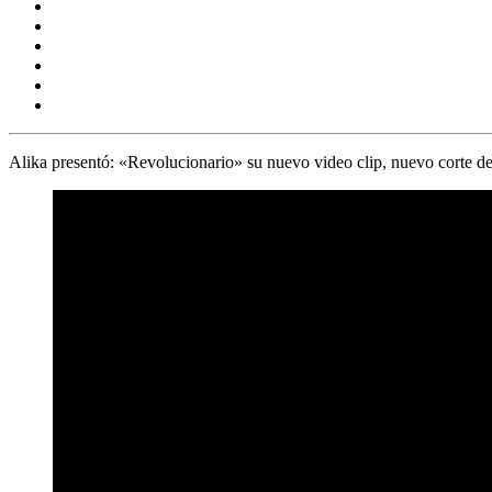
Alika presentó: «Revolucionario» su nuevo video clip, nuevo corte de