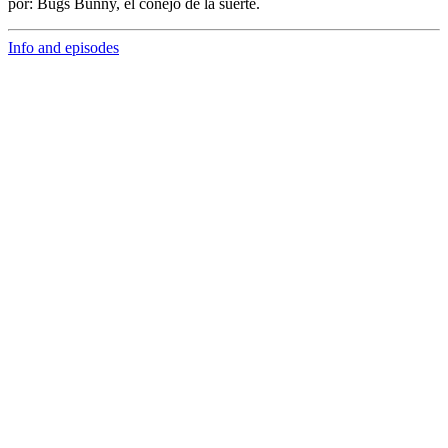
por:
Bugs Bunny,
el conejo de la suerte.
Info and episodes