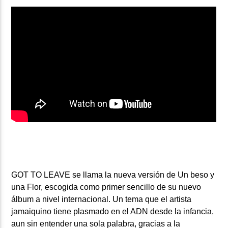
GOT TO LEAVE
se llama la nueva versión de Un beso y
una Flor, escogida como primer sencillo de su nuevo
álbum a nivel internacional. Un tema que el artista
jamaiquino tiene plasmado en el ADN desde la infancia,
aun sin entender una sola palabra, gracias a la