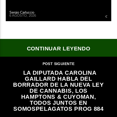
Sergio Carluccio
6 AGOSTO, 2026
CONTINUAR LEYENDO
POST SIGUIENTE
LA DIPUTADA CAROLINA
GAILLARD HABLA DEL
BORRADOR DE LA NUEVA LEY
DE CANNABIS, LOS
HAMPTONS & CUYOMAN,
TODOS JUNTOS EN
SOMOSPELAGATOS PROG 884