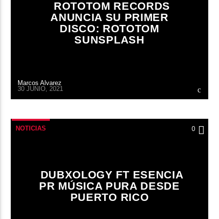
ROTOTOM RECORDS
ANUNCIA SU PRIMER
DISCO: ROTOTOM
SUNSPLASH
Marcos Alvarez
30 JUNIO, 2021
NOTICIAS
0
DUBXOLOGY FT ESENCIA
PR MÚSICA PURA DESDE
PUERTO RICO