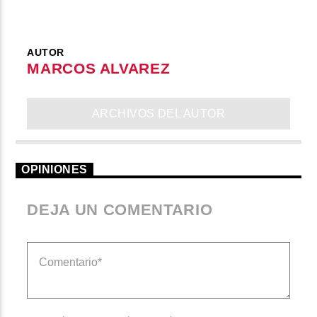
AUTOR
MARCOS ALVAREZ
ARCHIVOS DEL AUTOR
OPINIONES
DEJA UN COMENTARIO