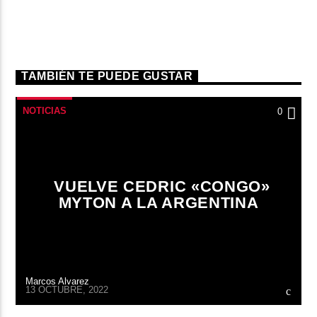
TAMBIÉN TE PUEDE GUSTAR
NOTICIAS
0
VUELVE CEDRIC «CONGO»
MYTON A LA ARGENTINA
Marcos Alvarez
13 OCTUBRE, 2022