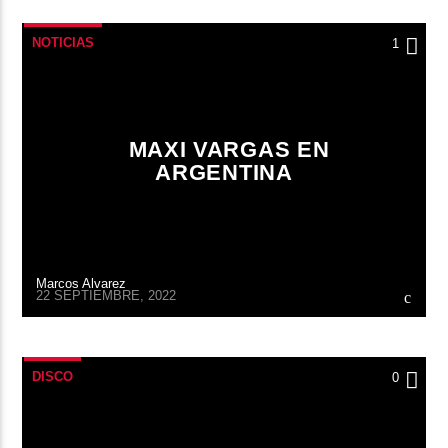
NOTICIAS
1
MAXI VARGAS EN
ARGENTINA
Marcos Alvarez
22 SEPTIEMBRE, 2022
DISCO
0