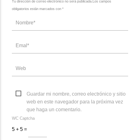
Tu dirección de correo electrónico no será publicada.Los campos
obligatorios están marcados con *
Guardar mi nombre, correo electrónico y sitio
web en este navegador para la próxima vez
que haga un comentario.
WC Captcha
5 + 5 =