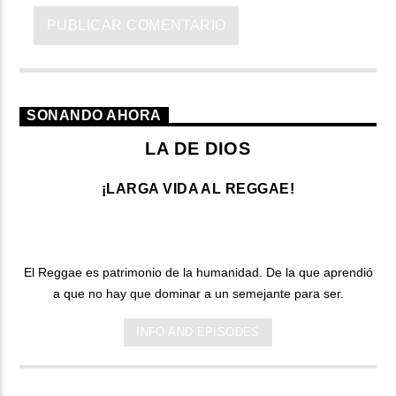
SONANDO AHORA
LA DE DIOS
¡LARGA VIDA AL REGGAE!
El Reggae es patrimonio de la humanidad. De la que aprendió
a que no hay que dominar a un semejante para ser.
INFO AND EPISODES