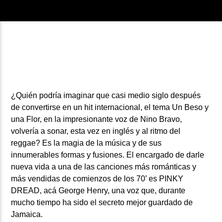
¿Quién podría imaginar que casi medio siglo después
de convertirse en un hit internacional, el tema
Un Beso y
una Flor,
en la impresionante voz de
Nino Bravo,
volvería a sonar, esta vez en inglés y al ritmo del
reggae? Es la magia de la música y de sus
innumerables formas y fusiones. El encargado de darle
nueva vida a una de las canciones más románticas y
más vendidas de comienzos de los 70’ es
PINKY
DREAD,
acá
George Henry,
una voz que, durante
mucho tiempo ha sido el secreto mejor guardado de
Jamaica.