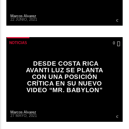
Marcos Alvarez
22 JUNIO, 2021
NOTICIAS
0
DESDE COSTA RICA
AVANTI LUZ SE PLANTA
CON UNA POSICIÓN
CRÍTICA EN SU NUEVO
VIDEO “MR. BABYLON”
Marcos Alvarez
27 MAYO, 2021