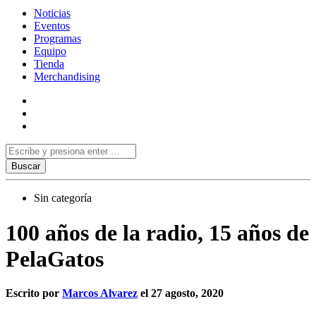
Noticias
Eventos
Programas
Equipo
Tienda
Merchandising
Sin categoría
100 años de la radio, 15 años de
PelaGatos
Escrito por
Marcos Alvarez
el 27 agosto, 2020