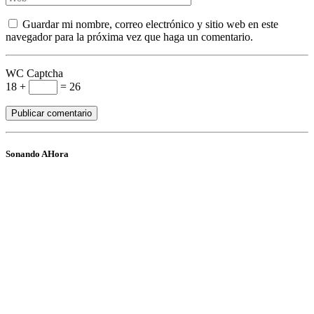
Guardar mi nombre, correo electrónico y sitio web en este
navegador para la próxima vez que haga un comentario.
WC Captcha
18 +
= 26
Sonando AHora