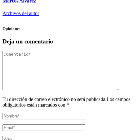
Marcos Alvarez
Archivos del autor
Opiniones
Deja un comentario
Tu dirección de correo electrónico no será publicada.Los campos
obligatorios están marcados con *