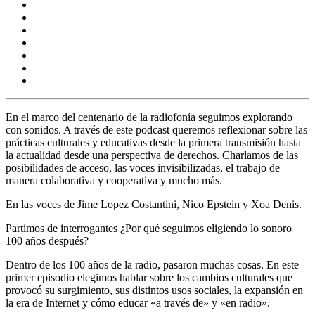
En el marco del centenario de la radiofonía seguimos explorando
con sonidos. A través de este podcast queremos reflexionar sobre las
prácticas culturales y educativas desde la primera transmisión hasta
la actualidad desde una perspectiva de derechos. Charlamos de las
posibilidades de acceso, las voces invisibilizadas, el trabajo de
manera colaborativa y cooperativa y mucho más.
En las voces de Jime Lopez Costantini, Nico Epstein y Xoa Denis.
Partimos de interrogantes ¿Por qué seguimos eligiendo lo sonoro
100 años después?
Dentro de los 100 años de la radio, pasaron muchas cosas. En este
primer episodio elegimos hablar sobre los cambios culturales que
provocó su surgimiento, sus distintos usos sociales, la expansión en
la era de Internet y cómo educar «a través de» y «en radio».