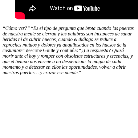
“Cómo ver?”
“
Es el tipo de pregunta que brota cuando las puertas
de nuestra mente se cierran y las palabras son incapaces de sanar
heridas ni de cubrir huecos, cuando el diálogo se reduce a
reproches mutuos y dolores ya anquilosados en los huesos de la
costumbre
” describe Guille y continúa: “
¿La respuesta? Quizá
morir ante el hoy y romper con obsoletas estructuras y creencias, y
que el tiempo nos enseñe a no desperdiciar la magia de cada
momento y a detectar en ellos las oportunidades, volver a abrir
nuestras puertas… y cruzar ese puente.
”