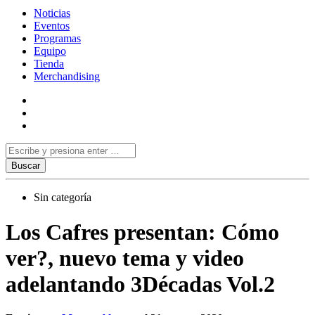
Noticias
Eventos
Programas
Equipo
Tienda
Merchandising
Sin categoría
Los Cafres presentan: Cómo
ver?, nuevo tema y video
adelantando 3Décadas Vol.2