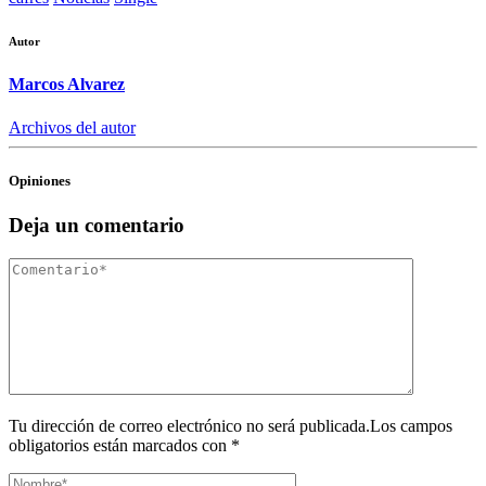
Autor
Marcos Alvarez
Archivos del autor
Opiniones
Deja un comentario
Tu dirección de correo electrónico no será publicada.Los campos
obligatorios están marcados con *