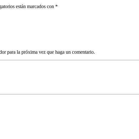
gatorios están marcados con *
dor para la próxima vez que haga un comentario.