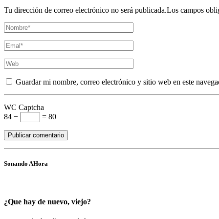
Tu dirección de correo electrónico no será publicada.Los campos obli
Guardar mi nombre, correo electrónico y sitio web en este navega
WC Captcha
84 −
= 80
Sonando AHora
¿Que hay de nuevo, viejo?