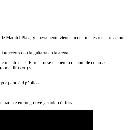
de Mar del Plata, y nuevamente viene a mostrar la estrecha relación
ardeceres con la guitarra en la arena.
e una de ellas. El mismo se encuentra disponible en todas las
(corte difusión) y
or parte del público.
e traduce en un groove y sonido únicos.