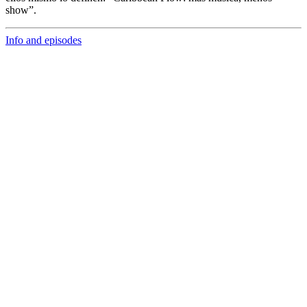
show”.
Info and episodes