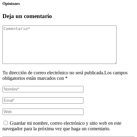
Opiniones
Deja un comentario
Tu dirección de correo electrónico no será publicada.Los campos
obligatorios están marcados con *
Guardar mi nombre, correo electrónico y sitio web en este
navegador para la próxima vez que haga un comentario.