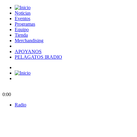
Noticias
Eventos
Programas
Equipo
Tienda
Merchandising
APOYANOS
PELAGATOS IRADIO
0:00
Radio