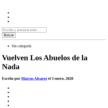
Sin categoría
Vuelven Los Abuelos de la
Nada
Escrito por
Marcos Alvarez
el 3 enero, 2020