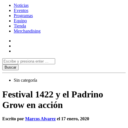
Noticias
Eventos
Programas
Equipo
Tienda
Merchandising
Sin categoría
Festival 1422 y el Padrino
Grow en acción
Escrito por
Marcos Alvarez
el 17 enero, 2020