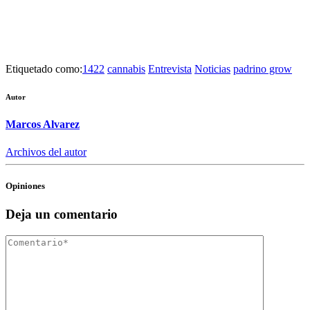
Etiquetado como:
1422
cannabis
Entrevista
Noticias
padrino grow
Autor
Marcos Alvarez
Archivos del autor
Opiniones
Deja un comentario