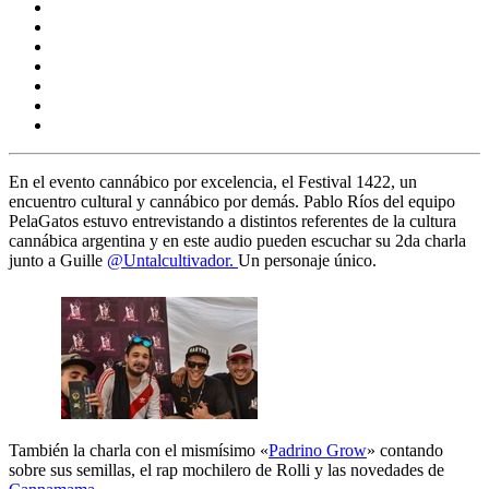
En el evento cannábico por excelencia, el
Festival 1422,
un
encuentro cultural y cannábico por demás.
Pablo Ríos
del equipo
PelaGatos estuvo entrevistando a distintos referentes de la cultura
cannábica argentina y en este audio pueden escuchar su 2da charla
junto a
Guille
@Untalcultivador.
Un personaje único.
También la charla con el mismísimo «
Padrino Grow
» contando
sobre sus semillas, el rap mochilero de Rolli y las novedades de