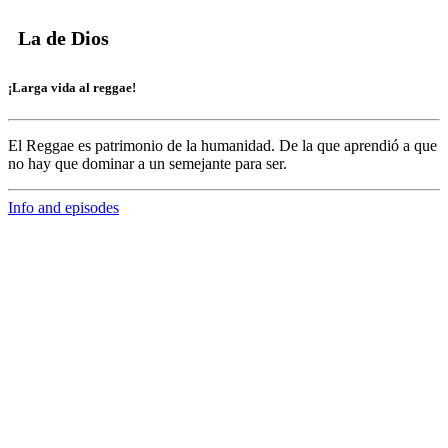
La de Dios
¡Larga vida al reggae!
El Reggae es patrimonio de la humanidad. De la que aprendió a que
no hay que dominar a un semejante para ser.
Info and episodes